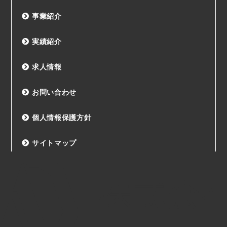
事業紹介
実績紹介
求人情報
お問い合わせ
個人情報保護方針
サイトマップ