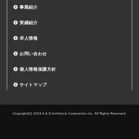
事業紹介
実績紹介
求人情報
お問い合わせ
個人情報保護方針
サイトマップ
Copyright(C) 2018 A & D Architects Corporation,Inc. All Rights Reserved.