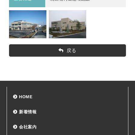
戻る
HOME
新着情報
会社案内